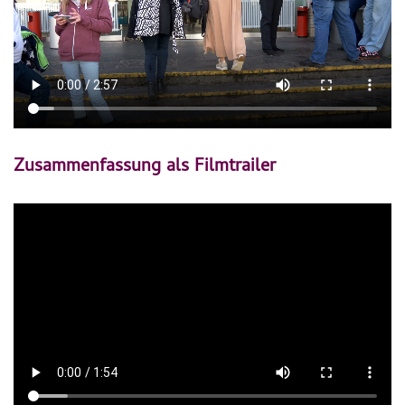
Zusammenfassung als Filmtrailer