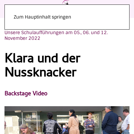
Zum Hauptinhalt springen
Unsere Schulaufführungen am 05., 06. und 12.
November 2022
Klara und der
Nussknacker
Backstage Video