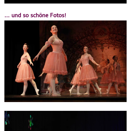
... und so schöne Fotos!