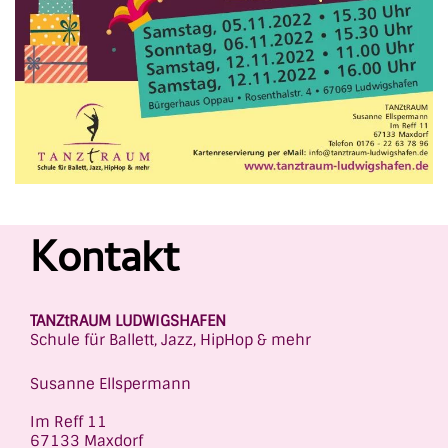
Kontakt
TANZtRAUM LUDWIGSHAFEN
Schule für Ballett, Jazz, HipHop & mehr
Susanne Ellspermann
Im Reff 11
67133 Maxdorf