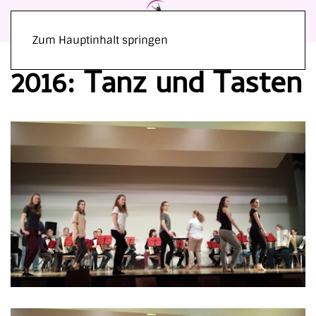
Zum Hauptinhalt springen
2016: Tanz und Tasten