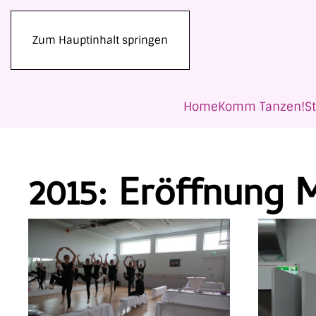
Zum Hauptinhalt springen
Home
Komm Tanzen!
S
2015: Eröffnung 