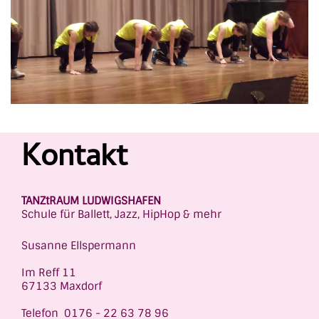
Kontakt
TANZtRAUM LUDWIGSHAFEN
Schule für Ballett, Jazz, HipHop & mehr
Susanne Ellspermann
Im Reff 11
67133 Maxdorf
Telefon 0176 - 22 63 78 96