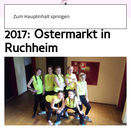
Zum Hauptinhalt springen
2017: Ostermarkt in
Ruchheim