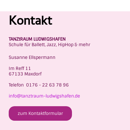
Kontakt
TANZtRAUM LUDWIGSHAFEN
Schule für Ballett, Jazz, HipHop & mehr
Susanne Ellspermann
Im Reff 11
67133 Maxdorf
Telefon 0176 - 22 63 78 96
info@tanztraum-ludwigshafen.de
zum Kontaktformular