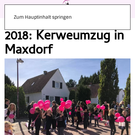
Zum Hauptinhalt springen
2018: Kerweumzug in
Maxdorf