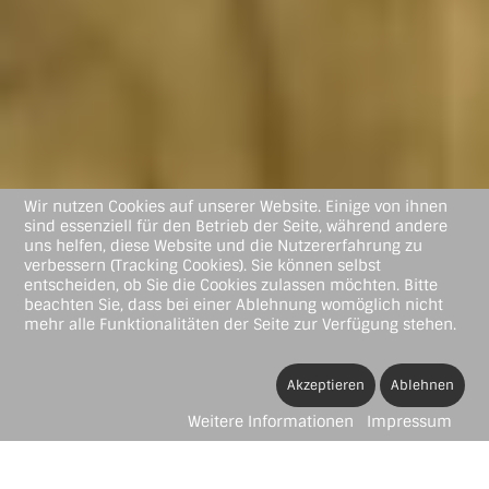
Wir nutzen Cookies auf unserer Website. Einige von ihnen
sind essenziell für den Betrieb der Seite, während andere
uns helfen, diese Website und die Nutzererfahrung zu
verbessern (Tracking Cookies). Sie können selbst
entscheiden, ob Sie die Cookies zulassen möchten. Bitte
beachten Sie, dass bei einer Ablehnung womöglich nicht
mehr alle Funktionalitäten der Seite zur Verfügung stehen.
Akzeptieren
Ablehnen
Weitere Informationen
Impressum