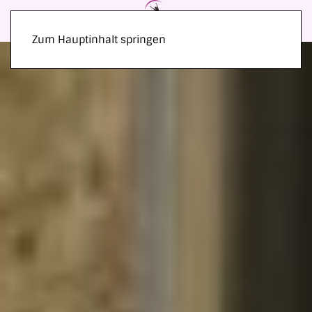
Zum Hauptinhalt springen