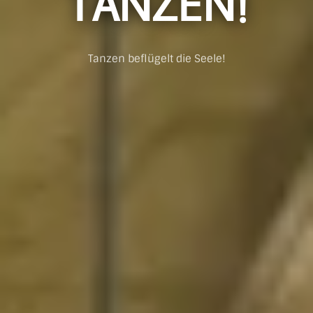
TANZEN!
Tanzen beflügelt die Seele!